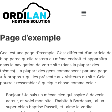
Page d’exemple
Ceci est une page d’exemple. C’est différent d’un article de
blog parce qu’elle restera au même endroit et apparaîtra
dans la navigation de votre site (dans la plupart des
thèmes). La plupart des gens commencent par une page
« À propos » qui les présente aux visiteurs du site. Cela
pourrait ressembler à quelque chose comme cela :
Bonjour ! Je suis un mécanicien qui aspire à devenir
acteur, et voici mon site. J’habite à Bordeaux, j’ai un
super chien baptisé Russell, et j’aime la vodka-