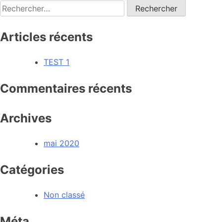
Articles récents
TEST 1
Commentaires récents
Archives
mai 2020
Catégories
Non classé
Méta