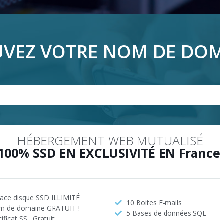
VEZ VOTRE NOM DE DO
HÉBERGEMENT WEB MUTUALISÉ
100% SSD EN EXCLUSIVITÉ EN France
ace disque SSD ILLIMITÉ
10 Boites E-mails
 de domaine GRATUIT !
5 Bases de données SQL
tificat SSL Gratuit