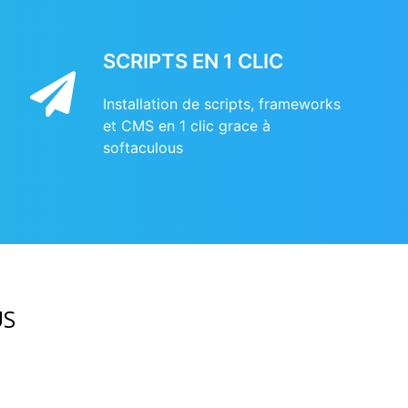
SCRIPTS EN 1 CLIC
Installation de scripts, frameworks
et CMS en 1 clic grace à
softaculous
US