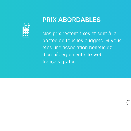
PRIX ABORDABLES
Nos prix restent fixes et sont à la
portée de tous les budgets. Si vous
êtes une association bénéficiez
d'un hébergement site web
français gratuit
C