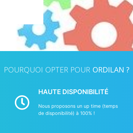
POURQUOI OPTER POUR
ORDILAN ?
HAUTE DISPONIBILITÉ
Nous proposons un up time (temps
de disponibilité) à 100% !