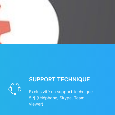
SUPPORT TECHNIQUE
Exclusivité un support technique
5j/j (téléphone, Skype, Team
viewer)