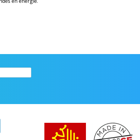
des en énergie.