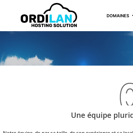
DOMAINES
Une équipe plurid