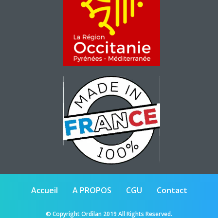
Accueil
A PROPOS
CGU
Contact
© Copyright Ordilan 2019 All Rights Reserved.