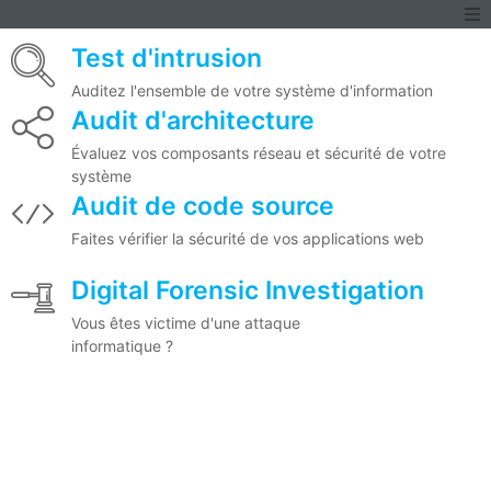
Test d'intrusion
Auditez l'ensemble de votre système d'information
Audit d'architecture
Évaluez vos composants réseau et sécurité de votre
système
Audit de code source
Faites vérifier la sécurité de vos applications web
Digital Forensic Investigation
Vous êtes victime d'une attaque
informatique ?